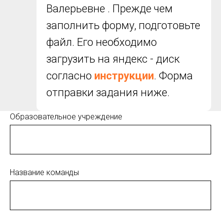
Валерьевне . Прежде чем
заполнить форму, подготовьте
файл. Его необходимо
загрузить на яндекс - диск
согласно
инструкции
. Форма
отправки задания ниже.
Образовательное учреждение
Название команды