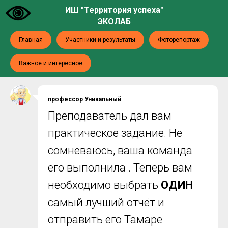
ИШ "Территория успеха"
ЭКОЛАБ
Главная
Участники и результаты
Фоторепортаж
Важное и интересное
профессор Уникальный
Преподаватель дал вам
практическое задание. Не
сомневаюсь, ваша команда
его выполнила . Теперь вам
необходимо выбрать
ОДИН
самый лучший отчёт и
отправить его Тамаре