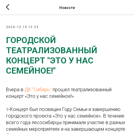
Новости
2024-12-15 13:39
ГОРОДСКОЙ
ТЕАТРАЛИЗОВАННЫЙ
КОНЦЕРТ "ЭТО У НАС
СЕМЕЙНОЕ!"
Вчера в
ДК "Сибирь"
прошел театрализованный
концерт «Это у нас семейное!»
✨Концерт был посвящен Году Семьи и завершению
городского проекта «Это у нас семейное». В течение
всего года лесосибирцы принимали участие в разных
семейных мероприятиях и на завершающем концерте