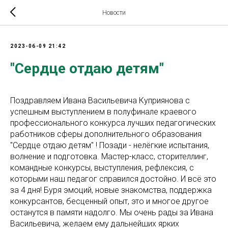
Новости
2023-06-09 21:42
"Сердце отдаю детям"
Поздравляем Ивана Васильевича Куприянова с
успешным выступлением в полуфинале краевого
профессионального конкурса лучших педагогических
работников сферы дополнительного образования
"Сердце отдаю детям" ! Позади - нелёгкие испытания,
волнение и подготовка. Мастер-класс, сторителлинг,
командные конкурсы, выступления, рефлексия, с
которыми наш педагог справился достойно. И всё это
за 4 дня! Буря эмоций, новые знакомства, поддержка
конкурсантов, бесценный опыт, это и многое другое
останутся в памяти надолго. Мы очень рады за Ивана
Васильевича, желаем ему дальнейших ярких