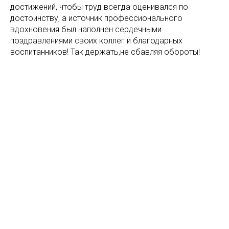
достижений, чтобы труд всегда оценивался по
достоинству, а источник профессионального
вдохновения был наполнен сердечными
поздравлениями своих коллег и благодарных
воспитанников! Так держать,не сбавляя обороты!