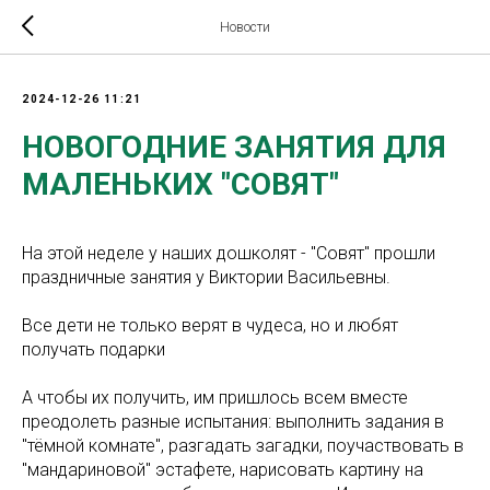
Новости
2024-12-26 11:21
НОВОГОДНИЕ ЗАНЯТИЯ ДЛЯ
МАЛЕНЬКИХ "СОВЯТ"
На этой неделе у наших дошколят - "Совят" прошли
праздничные занятия у Виктории Васильевны.
Все дети не только верят в чудеса, но и любят
получать подарки
А чтобы их получить, им пришлось всем вместе
преодолеть разные испытания: выполнить задания в
"тёмной комнате", разгадать загадки, поучаствовать в
"мандариновой" эстафете, нарисовать картину на