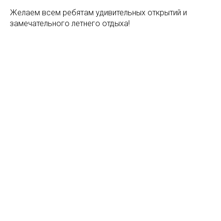
Желаем всем ребятам удивительных открытий и
замечательного летнего отдыха!