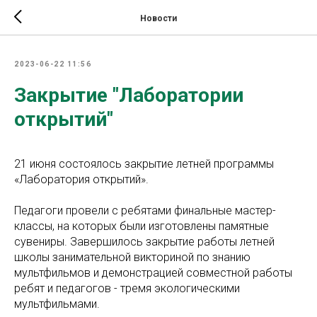
Новости
2023-06-22 11:56
Закрытие "Лаборатории
открытий"
21 июня состоялось закрытие летней программы
«Лаборатория открытий».
Педагоги провели с ребятами финальные мастер-
классы, на которых были изготовлены памятные
сувениры. Завершилось закрытие работы летней
школы занимательной викториной по знанию
мультфильмов и демонстрацией совместной работы
ребят и педагогов - тремя экологическими
мультфильмами.