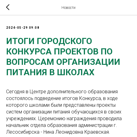
Новости
2024-05-29 09:08
ИТОГИ ГОРОДСКОГО
КОНКУРСА ПРОЕКТОВ ПО
ВОПРОСАМ ОРГАНИЗАЦИИ
ПИТАНИЯ В ШКОЛАХ
Сегодня в Центре дополнительного образования
состоялось подведение итогов Конкурса, в ходе
которого школами были представлены проекты
систем организации питания обучающихся в своих
учреждениях. Церемонию награждения проводила
начальник отдела образования администрации г.
Лесосибирска - Нина Леонидовна Краевская.