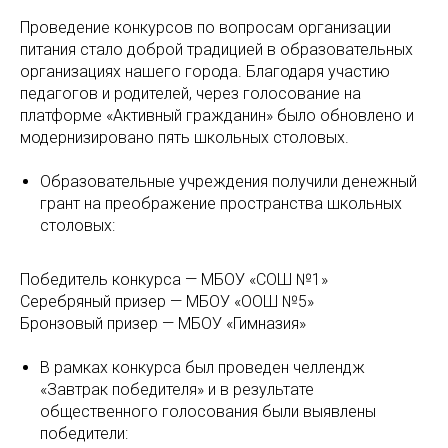
Проведение конкурсов по вопросам организации
питания стало доброй традицией в образовательных
организациях нашего города. Благодаря участию
педагогов и родителей, через голосование на
платформе «Активный гражданин» было обновлено и
модернизировано пять школьных столовых.
Образовательные учреждения получили денежный
грант на преображение пространства школьных
столовых:
Победитель конкурса — МБОУ «СОШ №1»
Серебряный призер — МБОУ «ООШ №5»
Бронзовый призер — МБОУ «Гимназия»
В рамках конкурса был проведен челлендж
«Завтрак победителя» и в результате
общественного голосования были выявлены
победители: