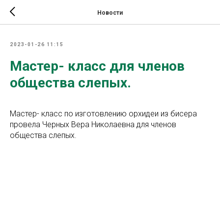
Новости
2023-01-26 11:15
Мастер- класс для членов
общества слепых.
Мастер- класс по изготовлению орхидеи из бисера
провела Черных Вера Николаевна для членов
общества слепых.