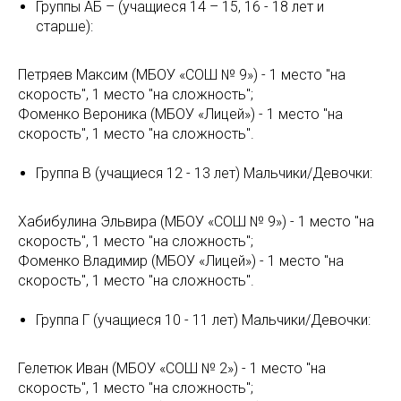
Группы АБ – (учащиеся 14 – 15, 16 - 18 лет и
старше):
Петряев Максим (МБОУ «СОШ № 9») - 1 место "на
скорость", 1 место "на сложность";
Фоменко Вероника (МБОУ «Лицей») - 1 место "на
скорость", 1 место "на сложность".
Группа В (учащиеся 12 - 13 лет) Мальчики/Девочки:
Хабибулина Эльвира (МБОУ «СОШ № 9») - 1 место "на
скорость", 1 место "на сложность";
Фоменко Владимир (МБОУ «Лицей») - 1 место "на
скорость", 1 место "на сложность".
Группа Г (учащиеся 10 - 11 лет) Мальчики/Девочки:
Гелетюк Иван (МБОУ «СОШ № 2») - 1 место "на
скорость", 1 место "на сложность";