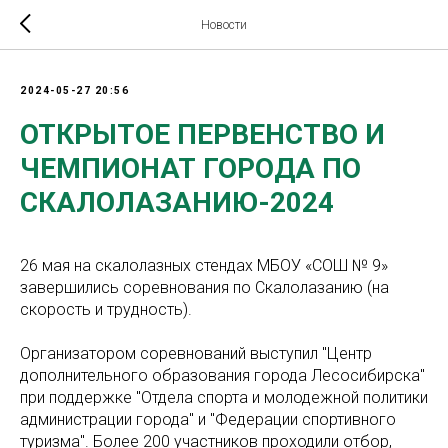
Новости
2024-05-27 20:56
ОТКРЫТОЕ ПЕРВЕНСТВО И
ЧЕМПИОНАТ ГОРОДА ПО
СКАЛОЛАЗАНИЮ-2024
26 мая на скалолазных стендах МБОУ «СОШ № 9»
завершились соревнования по Скалолазанию (на
скорость и трудность).
Организатором соревнований выступил "Центр
дополнительного образования города Лесосибирска"
при поддержке "Отдела спорта и молодежной политики
администрации города" и "Федерации спортивного
туризма". Более 200 участников проходили отбор,