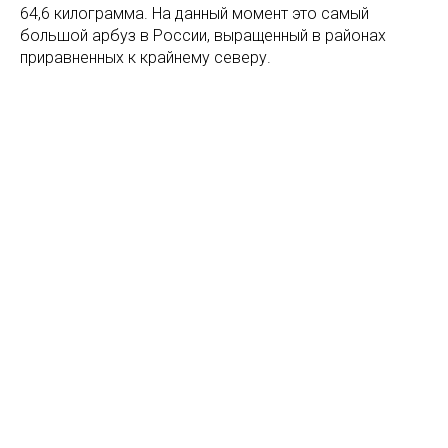
64,6 килограмма. На данный момент это самый
большой арбуз в России, выращенный в районах
приравненных к крайнему северу.