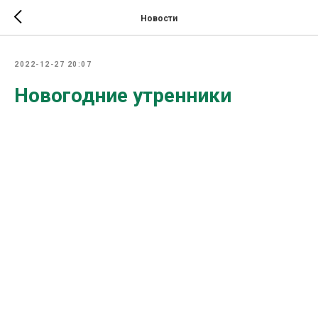
Новости
2022-12-27 20:07
Новогодние утренники