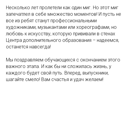
Несколько лет пролетели как один миг. Но этот миг
запечатлел в себе множество моментов! И пусть не
все из ребят станут профессиональными
художниками, музыкантами или хореографами, но
любовь к искусству, которую прививали в стенах
Центра дополнительного образования – надеемся,
останется навсегда!
Мы поздравляем обучающихся с окончанием этого
важного этапа. И как бы ни сложилась жизнь, у
каждого будет свой путь. Вперед, выпускники,
шагайте смело! Вам счастья и удач желаем!