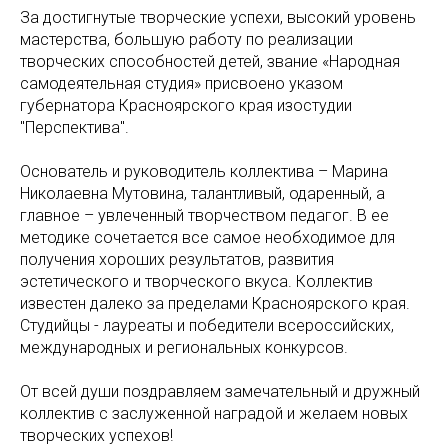
За достигнутые творческие успехи, высокий уровень
мастерства, большую работу по реализации
творческих способностей детей, звание «Народная
самодеятельная студия» присвоено указом
губернатора Красноярского края изостудии
"Перспектива".
Основатель и руководитель коллектива – Марина
Николаевна Мутовина, талантливый, одаренный, а
главное – увлеченный творчеством педагог. В ее
методике сочетается все самое необходимое для
получения хороших результатов, развития
эстетического и творческого вкуса. Коллектив
известен далеко за пределами Красноярского края.
Студийцы - лауреаты и победители всероссийских,
международных и региональных конкурсов.
От всей души поздравляем замечательный и дружный
коллектив с заслуженной наградой и желаем новых
творческих успехов!