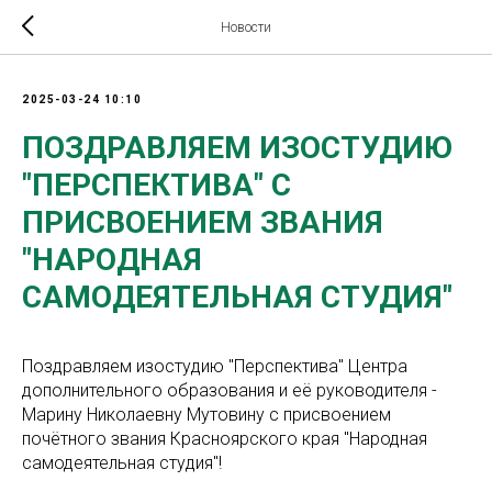
Новости
2025-03-24 10:10
ПОЗДРАВЛЯЕМ ИЗОСТУДИЮ
"ПЕРСПЕКТИВА" С
ПРИСВОЕНИЕМ ЗВАНИЯ
"НАРОДНАЯ
САМОДЕЯТЕЛЬНАЯ СТУДИЯ"
Поздравляем изостудию "Перспектива" Центра
дополнительного образования и её руководителя -
Марину Николаевну Мутовину с присвоением
почётного звания Красноярского края "Народная
самодеятельная студия"!