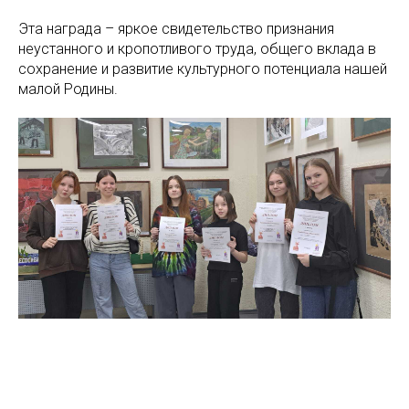
Эта награда – яркое свидетельство признания
неустанного и кропотливого труда, общего вклада в
сохранение и развитие культурного потенциала нашей
малой Родины.