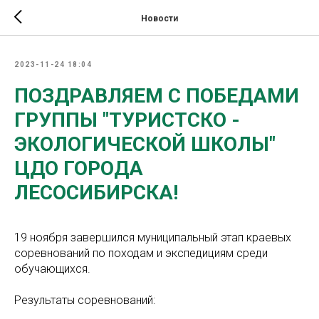
Новости
2023-11-24 18:04
ПОЗДРАВЛЯЕМ С ПОБЕДАМИ
ГРУППЫ "ТУРИСТСКО -
ЭКОЛОГИЧЕСКОЙ ШКОЛЫ"
ЦДО ГОРОДА
ЛЕСОСИБИРСКА!
19 ноября завершился муниципальный этап краевых
соревнований по походам и экспедициям среди
обучающихся.
Результаты соревнований: