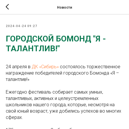
Новости
2024-04-24 09:27
ГОРОДСКОЙ БОМОНД "Я -
ТАЛАНТЛИВ!"
24 апреля в
ДК «Сибирь»
состоялось торжественное
награждение победителей городского Бомонда «Я –
талантлив!»
Ежегодно фестиваль собирает самых умных,
талантливых, активных и целеустремленных
школьников нашего города, которые, несмотря на
свой юный возраст, уже добились успехов во многих
сферах.