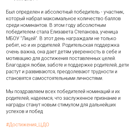
Был определен и абсолютный победитель - участник,
который набрал максимальное количество баллов
среди номинантов. В этом году абсолютным
победителем стала Елизавета Степанова, ученица
МБОУ "Лицей". В этот день награждали не только
ребят, но и их родителей. Родительская поддержка
очень важна, она дает детям уверенность в себе и
мотивацию для достижения поставленных целей.
Благодаря любви, заботе и поддержке родителей, дети
растут и развиваются, преодолевают трудности и
становятся самостоятельными личностями.
Мы поздравляем всех победителей номинаций и их
родителей, надеемся, что заслуженное признание и
награды станут новым стимулом для дальнейших
успехов и побед
#Достижения_ЦДО