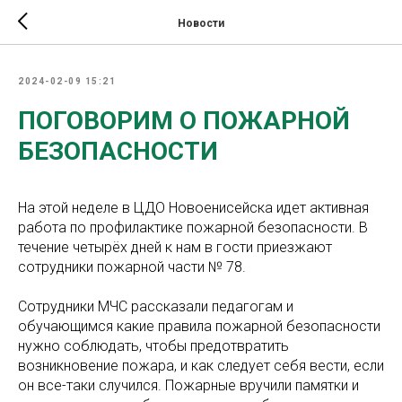
Новости
2024-02-09 15:21
ПОГОВОРИМ О ПОЖАРНОЙ
БЕЗОПАСНОСТИ
На этой неделе в ЦДО Новоенисейска идет активная
работа по профилактике пожарной безопасности. В
течение четырёх дней к нам в гости приезжают
сотрудники пожарной части № 78.
Сотрудники МЧС рассказали педагогам и
обучающимся какие правила пожарной безопасности
нужно соблюдать, чтобы предотвратить
возникновение пожара, и как следует себя вести, если
он все-таки случился. Пожарные вручили памятки и