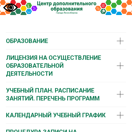
ОБРАЗОВАНИЕ
ЛИЦЕНЗИЯ НА ОСУЩЕСТВЛЕНИЕ
ОБРАЗОВАТЕЛЬНОЙ
ДЕЯТЕЛЬНОСТИ
УЧЕБНЫЙ ПЛАН. РАСПИСАНИЕ
ЗАНЯТИЙ. ПЕРЕЧЕНЬ ПРОГРАММ
КАЛЕНДАРНЫЙ УЧЕБНЫЙ ГРАФИК
ПРОЦЕДУРА ЗАПИСИ НА