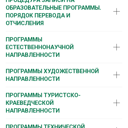
ОБРАЗОВАТЕЛЬНЫЕ ПРОГРАММЫ.
ПОРЯДОК ПЕРЕВОДА И
ОТЧИСЛЕНИЯ
ПРОГРАММЫ
ЕСТЕСТВЕННОНАУЧНОЙ
НАПРАВЛЕННОСТИ
ПРОГРАММЫ ХУДОЖЕСТВЕННОЙ
НАПРАВЛЕННОСТИ
ПРОГРАММЫ ТУРИСТСКО-
КРАЕВЕДЧЕСКОЙ
НАПРАВЛЕННОСТИ
ПРОГРАММЫ ТЕХНИЧЕСКОЙ