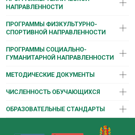
НАПРАВЛЕННОСТИ
ПРОГРАММЫ ФИЗКУЛЬТУРНО-
СПОРТИВНОЙ НАПРАВЛЕННОСТИ
ПРОГРАММЫ СОЦИАЛЬНО-
ГУМАНИТАРНОЙ НАПРАВЛЕННОСТИ
МЕТОДИЧЕСКИЕ ДОКУМЕНТЫ
ЧИСЛЕННОСТЬ ОБУЧАЮЩИХСЯ
ОБРАЗОВАТЕЛЬНЫЕ СТАНДАРТЫ