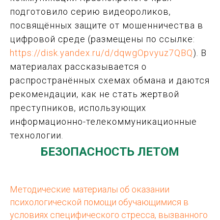
подготовило серию видеороликов,
посвящённых защите от мошенничества в
цифровой среде (размещены по ссылке:
https://disk.yandex.ru/d/dqwgOpvyuz7QBQ
). В
материалах рассказывается о
распространённых схемах обмана и даются
рекомендации, как не стать жертвой
преступников, использующих
информационно-телекоммуникационные
технологии.
БЕЗОПАСНОСТЬ ЛЕТОМ
Методические материалы об оказании
психологической помощи обучающимися в
условиях специфического стресса, вызванного