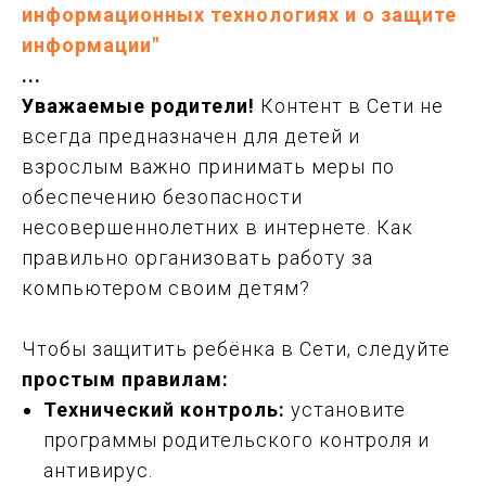
информационных технологиях и о защите
информации"
...
Уважаемые родители!
Контент в Сети не
всегда предназначен для детей и
взрослым важно принимать меры по
обеспечению безопасности
несовершеннолетних в интернете. Как
правильно организовать работу за
компьютером своим детям?
Чтобы защитить ребёнка в Сети, следуйте
простым правилам:
Технический контроль:
установите
программы родительского контроля и
антивирус.