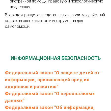
экстренной помощи, правовую и психологическую
поддержку.
В каждом разделе представлены алгоритмы действий,
контакты специалистов и инструменты для
самопомощи.
ИНФОРМАЦИОННАЯ БЕЗОПАСНОСТЬ
Федеральный закон "О защите детей от
информации, причиняющей вред их
здоровью и развитию"
Федеральный закон "О персональных
данных"
Федеральный закон "Об информации,