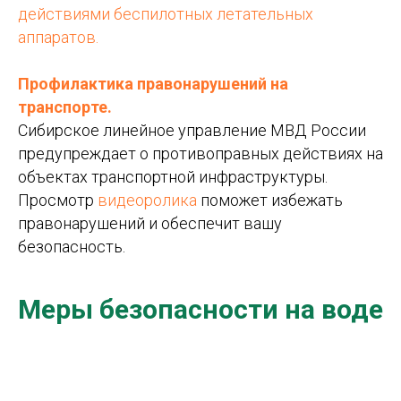
действиями беспилотных летательных
аппаратов.
Профилактика правонарушений на
транспорте.
Сибирское линейное управление МВД России
предупреждает о противоправных действиях на
объектах транспортной инфраструктуры.
Просмотр
видеоролика
поможет избежать
правонарушений и обеспечит вашу
безопасность.
Меры безопасности на воде