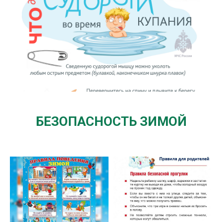
БЕЗОПАСНОСТЬ ЗИМОЙ