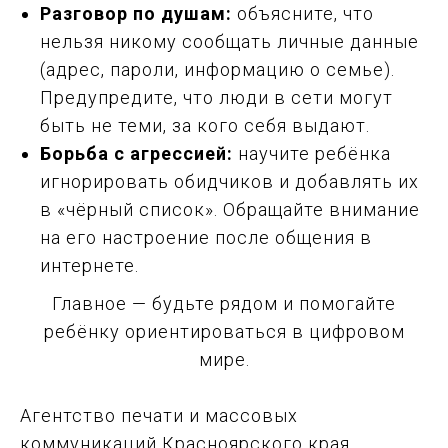
Разговор по душам:
объясните, что
нельзя никому сообщать личные данные
(адрес, пароли, информацию о семье).
Предупредите, что люди в сети могут
быть не теми, за кого себя выдают.
Борьба с агрессией:
научите ребёнка
игнорировать обидчиков и добавлять их
в «чёрный список». Обращайте внимание
на его настроение после общения в
интернете.
Главное — будьте рядом и помогайте
ребёнку ориентироваться в цифровом
мире.
Агентство печати и массовых
коммуникаций Красноярского края